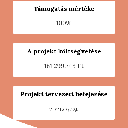
Támogatás mértéke
100%
A projekt költségvetése
181.299.743 Ft
Projekt tervezett befejezése
2021.07.29.