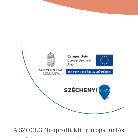
A SZOCEG Nonprofit Kft. európai uniós