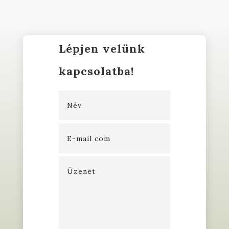
Lépjen velünk
kapcsolatba!