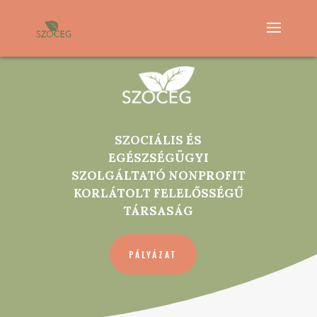
SZOCIÁLIS ÉS
EGÉSZSÉGÜGYI
SZOLGÁLTATÓ NONPROFIT
KORLÁTOLT FELELŐSSÉGŰ
TÁRSASÁG
PÁLYÁZAT