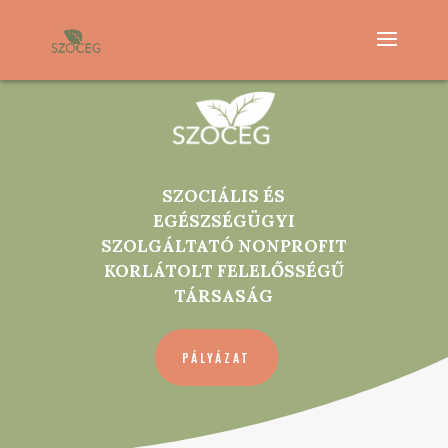
SZOCIÁLIS ÉS
EGÉSZSÉGÜGYI
SZOLGÁLTATÓ NONPROFIT
KORLÁTOLT FELELŐSSÉGŰ
TÁRSASÁG
PÁLYÁZAT