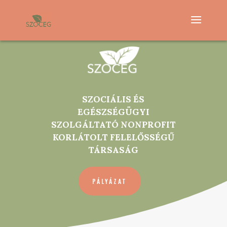
SZOCIÁLIS ÉS
EGÉSZSÉGÜGYI
SZOLGÁLTATÓ NONPROFIT
KORLÁTOLT FELELŐSSÉGŰ
TÁRSASÁG
PÁLYÁZAT