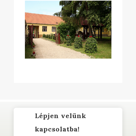
Lépjen velünk
kapcsolatba!