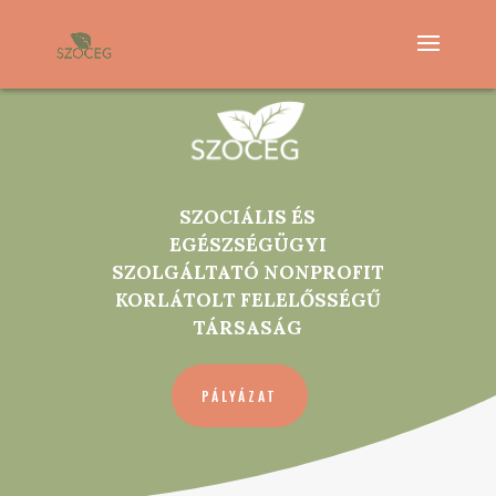
SZOCIÁLIS ÉS
EGÉSZSÉGÜGYI
SZOLGÁLTATÓ NONPROFIT
KORLÁTOLT FELELŐSSÉGŰ
TÁRSASÁG
PÁLYÁZAT